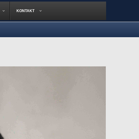
KONTAKT