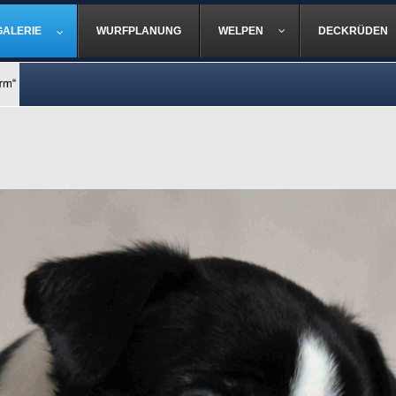
GALERIE
WURFPLANUNG
WELPEN
DECKRÜDEN