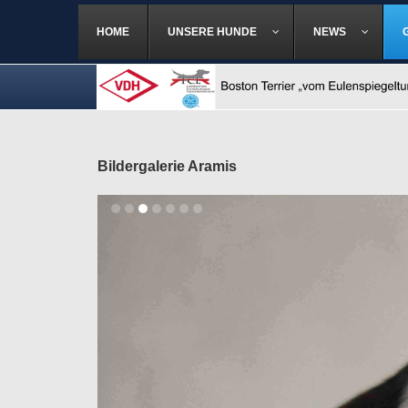
HOME
UNSERE HUNDE
NEWS
Bildergalerie Aramis