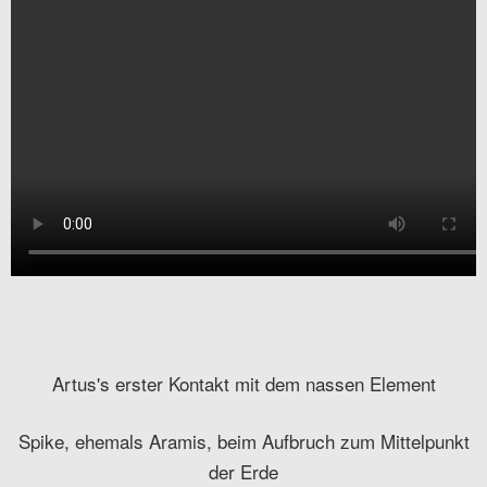
Artus's erster Kontakt mit dem nassen Element
Spike, ehemals Aramis, beim Aufbruch zum Mittelpunkt
der Erde