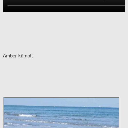
Amber kämpft