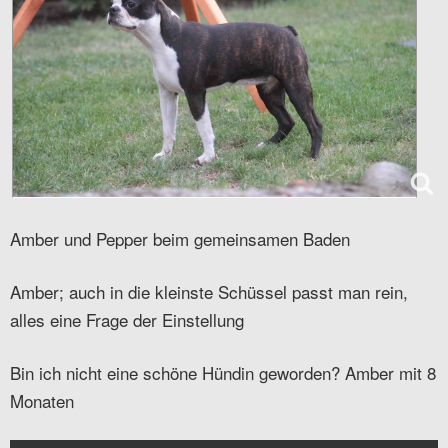
Amber und Pepper beim gemeinsamen Baden
Amber; auch in die kleinste Schüssel passt man rein,
alles eine Frage der Einstellung
Bin ich nicht eine schöne Hündin geworden? Amber mit 8
Monaten