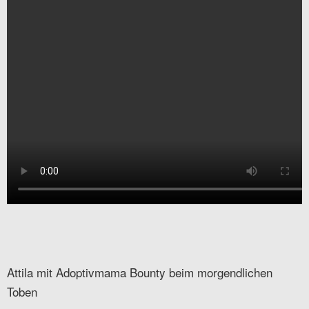
Attila mit Adoptivmama Bounty beim morgendlichen
Toben