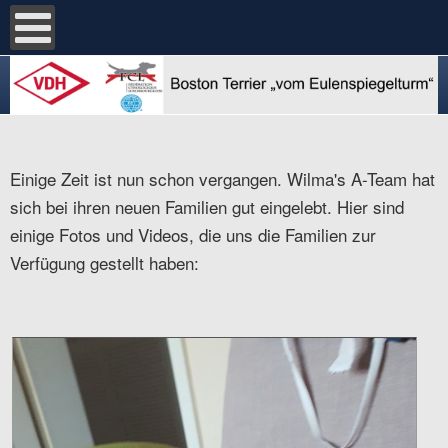
Einige Zeit ist nun schon vergangen. Wilma's A-Team hat
sich bei ihren neuen Familien gut eingelebt. Hier sind
einige Fotos und Videos, die uns die Familien zur
Verfügung gestellt haben: