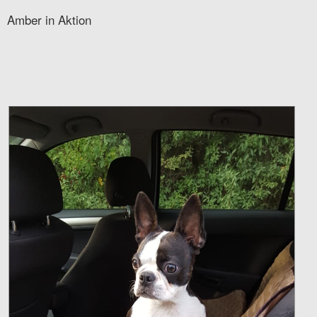
Amber in Aktion