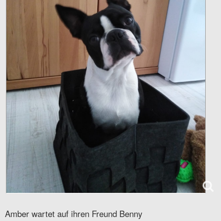
Amber wartet auf ihren Freund Benny