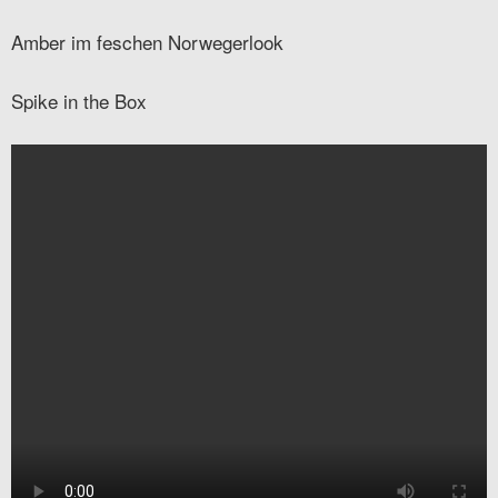
Amber im feschen Norwegerlook
Spike in the Box