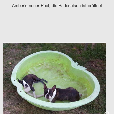
Amber's neuer Pool, die Badesaison ist eröffnet