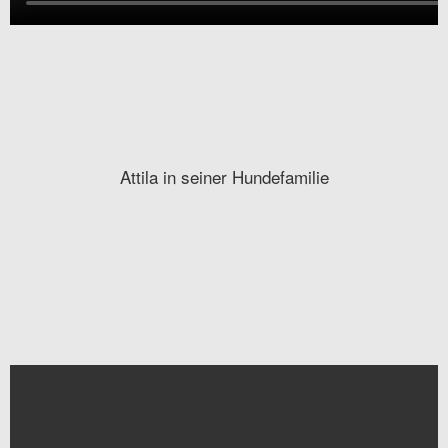
Attila in seiner Hundefamilie