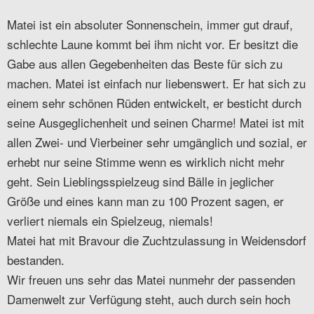
Matei ist ein absoluter Sonnenschein, immer gut drauf,
schlechte Laune kommt bei ihm nicht vor. Er besitzt die
Gabe aus allen Gegebenheiten das Beste für sich zu
machen. Matei ist einfach nur liebenswert. Er hat sich zu
einem sehr schönen Rüden entwickelt, er besticht durch
seine Ausgeglichenheit und seinen Charme! Matei ist mit
allen Zwei- und Vierbeiner sehr umgänglich und sozial, er
erhebt nur seine Stimme wenn es wirklich nicht mehr
geht. Sein Lieblingsspielzeug sind Bälle in jeglicher
Größe und eines kann man zu 100 Prozent sagen, er
verliert niemals ein Spielzeug, niemals!
Matei hat mit Bravour die Zuchtzulassung in Weidensdorf
bestanden.
Wir freuen uns sehr das Matei nunmehr der passenden
Damenwelt zur Verfügung steht, auch durch sein hoch