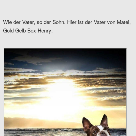
Wie der Vater, so der Sohn. Hier ist der Vater von Matei,
Gold Gelb Box Henry: