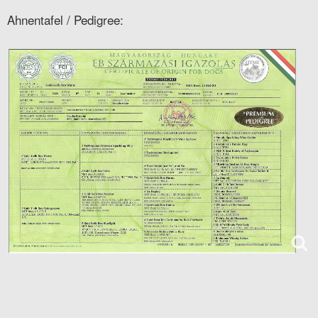
Ahnentafel / Pedigree: