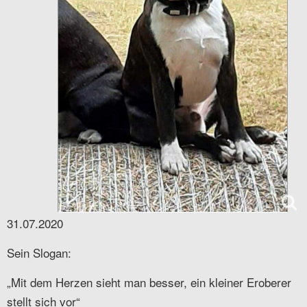
31.07.2020
Sein Slogan:
„Mit dem Herzen sieht man besser, ein kleiner Eroberer
stellt sich vor“