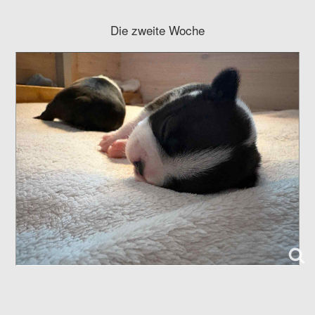
Die zweite Woche