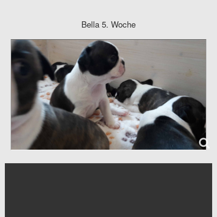
Bella 5. Woche