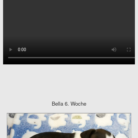
Bella 6. Woche