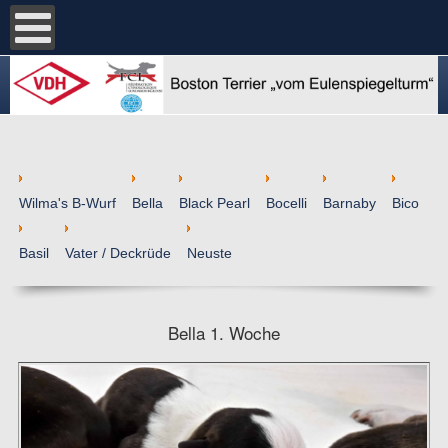
Wilma's B-Wurf
Bella
Black Pearl
Bocelli
Barnaby
Bico
Basil
Vater / Deckrüde
Neuste
Bella 1. Woche