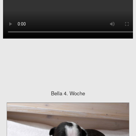
Bella 4. Woche