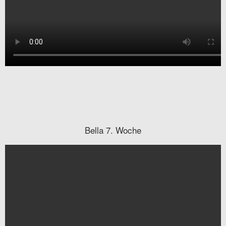
Bella 7. Woche