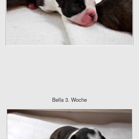
Bella 3. Woche