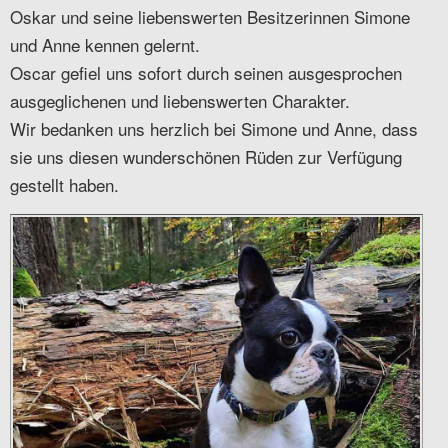
Oskar und seine liebenswerten Besitzerinnen Simone
und Anne kennen gelernt.
Oscar gefiel uns sofort durch seinen ausgesprochen
ausgeglichenen und liebenswerten Charakter.
Wir bedanken uns herzlich bei Simone und Anne, dass
sie uns diesen wunderschönen Rüden zur Verfügung
gestellt haben.