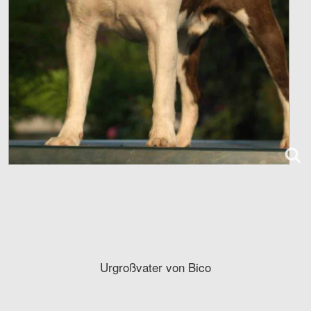
Urgroßvater von Bico