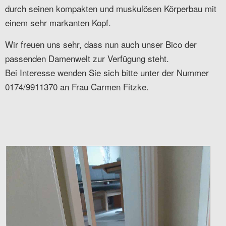
durch seinen kompakten und muskulösen Körperbau mit
einem sehr markanten Kopf.
Wir freuen uns sehr, dass nun auch unser Bico der
passenden Damenwelt zur Verfügung steht.
Bei Interesse wenden Sie sich bitte unter der Nummer
0174/9911370 an Frau Carmen Fitzke.