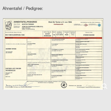
Ahnentafel / Pedigree: