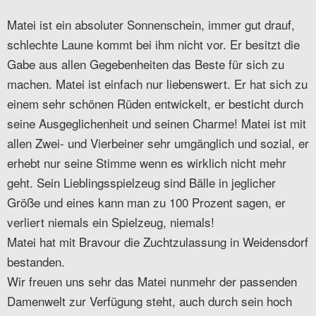
Matei ist ein absoluter Sonnenschein, immer gut drauf,
schlechte Laune kommt bei ihm nicht vor. Er besitzt die
Gabe aus allen Gegebenheiten das Beste für sich zu
machen. Matei ist einfach nur liebenswert. Er hat sich zu
einem sehr schönen Rüden entwickelt, er besticht durch
seine Ausgeglichenheit und seinen Charme! Matei ist mit
allen Zwei- und Vierbeiner sehr umgänglich und sozial, er
erhebt nur seine Stimme wenn es wirklich nicht mehr
geht. Sein Lieblingsspielzeug sind Bälle in jeglicher
Größe und eines kann man zu 100 Prozent sagen, er
verliert niemals ein Spielzeug, niemals!
Matei hat mit Bravour die Zuchtzulassung in Weidensdorf
bestanden.
Wir freuen uns sehr das Matei nunmehr der passenden
Damenwelt zur Verfügung steht, auch durch sein hoch