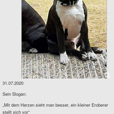
31.07.2020
Sein Slogan:
„Mit dem Herzen sieht man besser, ein kleiner Eroberer
stellt sich vor“