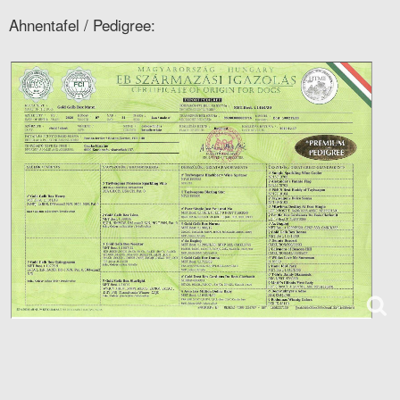
Ahnentafel / Pedigree: