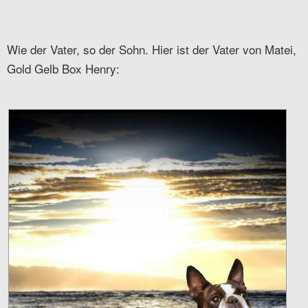
Wie der Vater, so der Sohn. Hier ist der Vater von Matei,
Gold Gelb Box Henry: