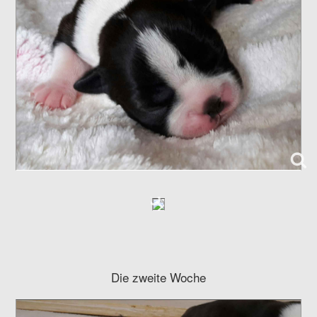
Die zweite Woche