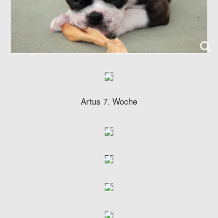
Artus 7. Woche