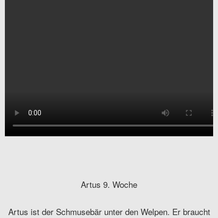
Artus 9. Woche
Artus ist der Schmusebär unter den Welpen. Er braucht