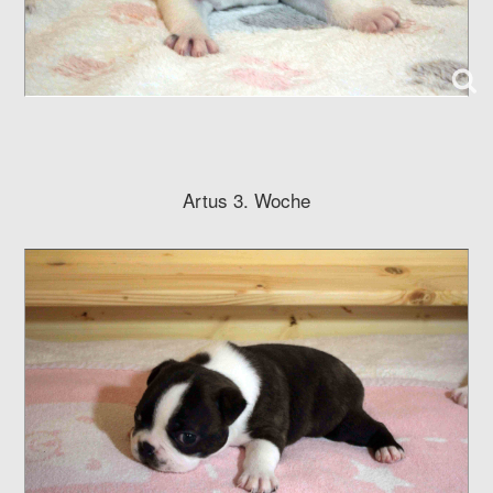
Artus 3. Woche