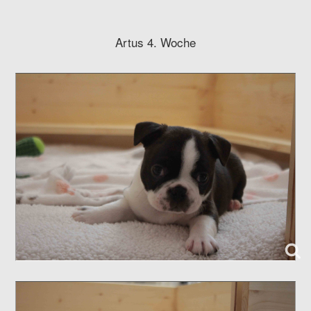
Artus 4. Woche