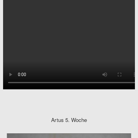
Artus 5. Woche