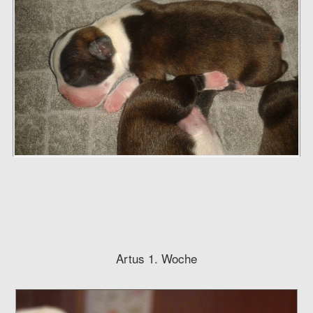
Artus 1. Woche