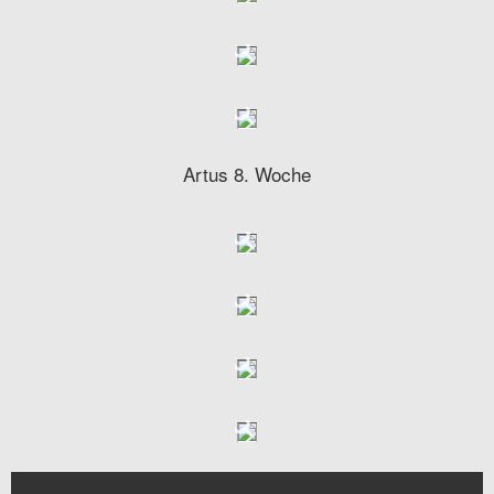
Artus 8. Woche