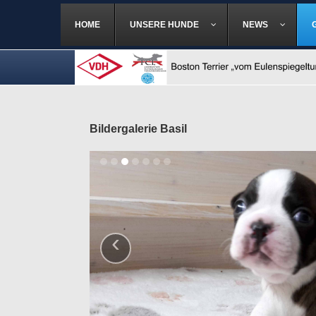
HOME
UNSERE HUNDE
NEWS
Bildergalerie Basil
‹