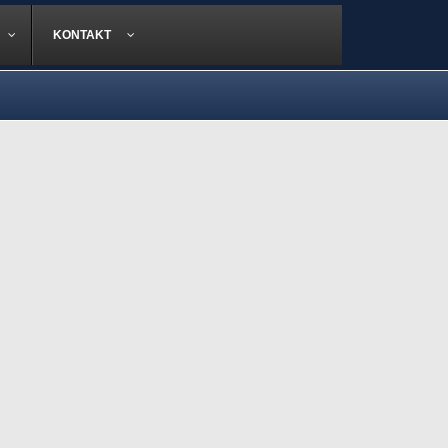
KONTAKT