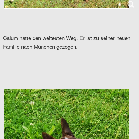
Calum hatte den weitesten Weg. Er ist zu seiner neuen
Familie nach München gezogen.