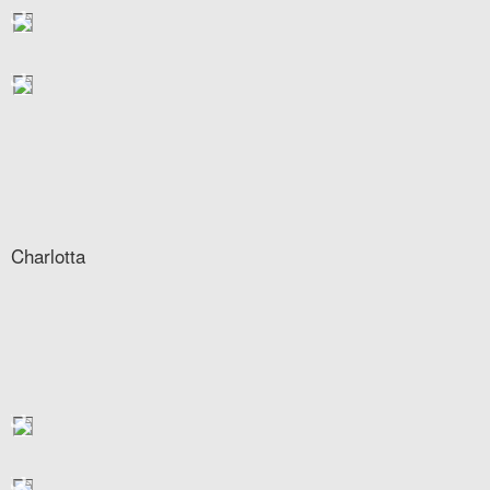
Charlotta