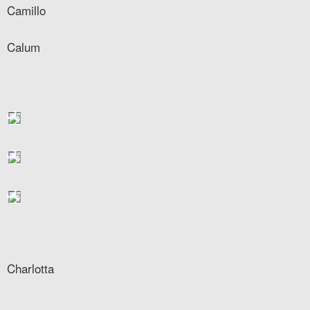
Camillo
Calum
Charlotta