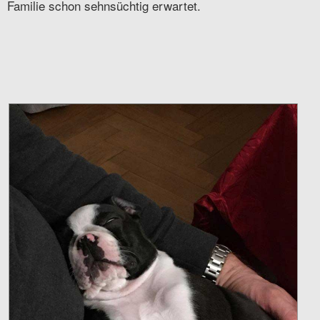
Familie schon sehnsüchtig erwartet.