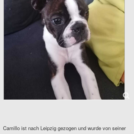
Camillo ist nach Leipzig gezogen und wurde von seiner