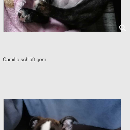
Camillo schläft gern