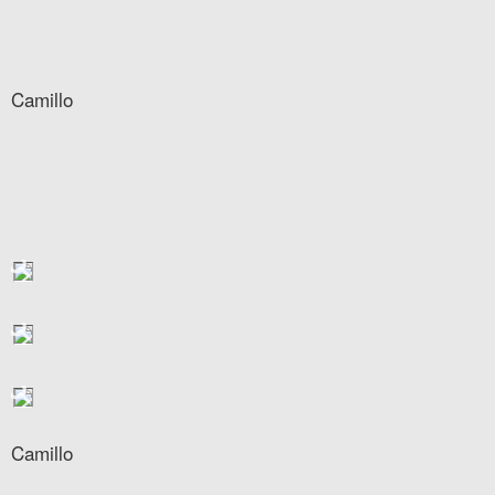
Camillo
Camillo