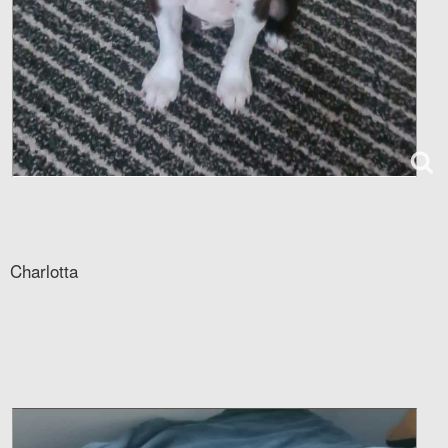
Charlotta