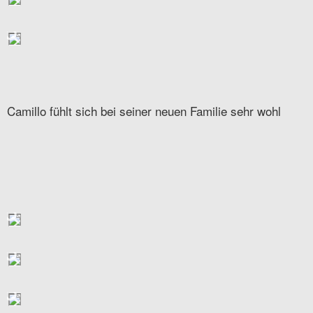
Camillo fühlt sich bei seiner neuen Familie sehr wohl