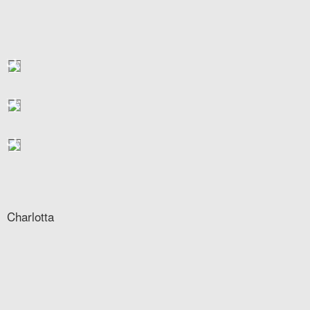
Charlotta