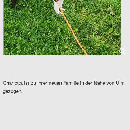
Charlotta ist zu ihrer neuen Familie in der Nähe von Ulm
gezogen.