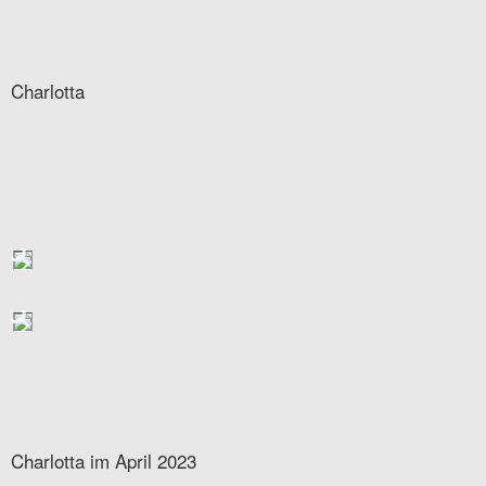
Charlotta
Charlotta im April 2023