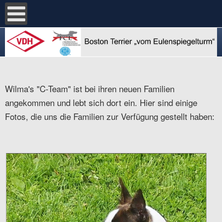
Wilma's "C-Team" ist bei ihren neuen Familien
angekommen und lebt sich dort ein. Hier sind einige
Fotos, die uns die Familien zur Verfügung gestellt haben: