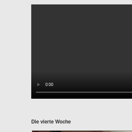
Die vierte Woche