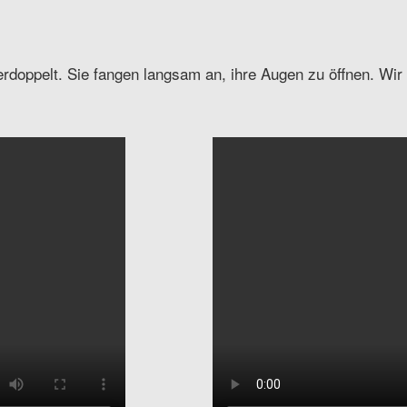
rdoppelt. Sie fangen langsam an, ihre Augen zu öffnen. Wi