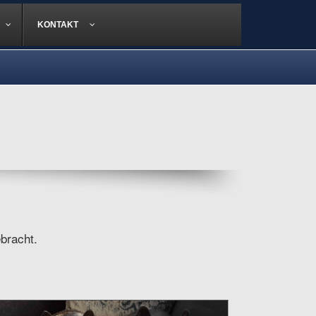
KONTAKT
bracht.