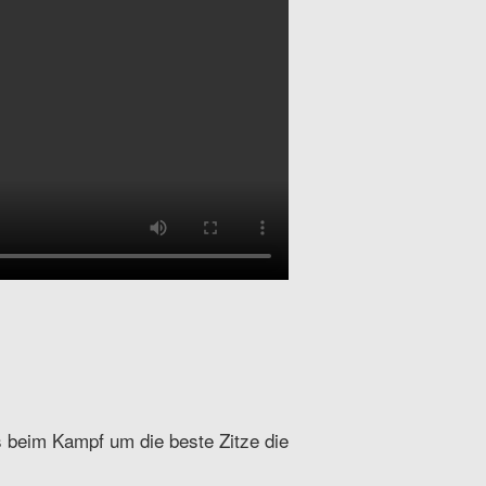
 beim Kampf um die beste Zitze die