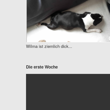
Wilma ist ziemlich dick...
Die erste Woche