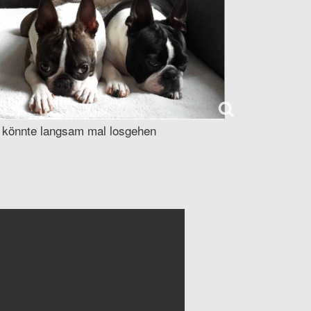
 könnte langsam mal losgehen