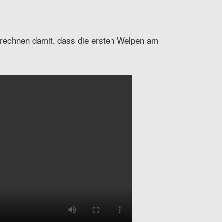
r rechnen damit, dass die ersten Welpen am