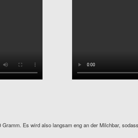
 Gramm. Es wird also langsam eng an der Milchbar, sodass