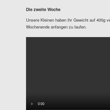
Die zweite Woche
Unsere Kleinen haben ihr Gewicht auf 400g ve
Wochenende anfangen zu laufen.