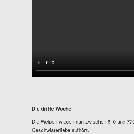
Die dritte Woche
Die Welpen wiegen nun zwischen 610 und 770
Geschwisterliebe aufhört.