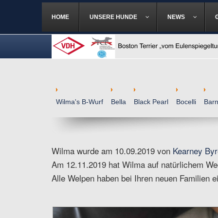
HOME
UNSERE HUNDE
NEWS
Wilma's B-Wurf
Bella
Black Pearl
Bocelli
Bar
Wilma wurde am 10.09.2019 von
Kearney By
Am 12.11.2019 hat Wilma auf natürlichem We
Alle Welpen haben bei Ihren neuen Familien 